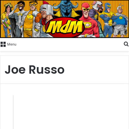
Menu
Joe Russo