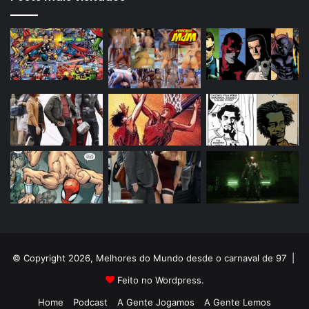
© Copyright 2026, Melhores do Mundo desde o carnaval de 97 |
Feito no Wordpress.
Home
Podcast
A Gente Jogamos
A Gente Lemos