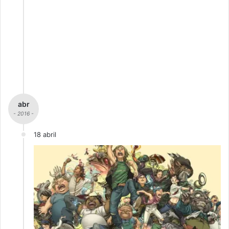
abr
- 2016 -
18 abril