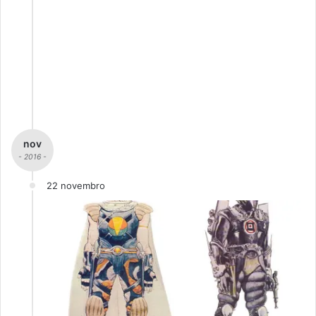
nov
- 2016 -
22 novembro