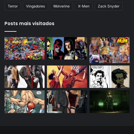
Terror
Vingadores
Wolverine
X-Men
Zack Snyder
Posts mais visitados