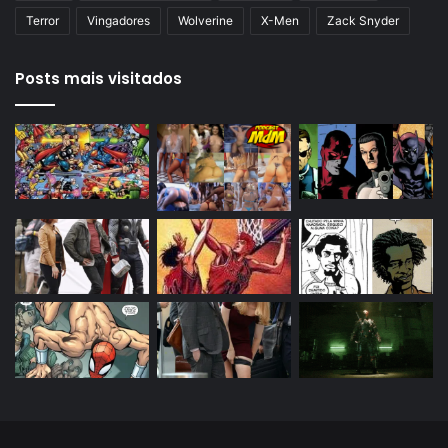
Terror
Vingadores
Wolverine
X-Men
Zack Snyder
Posts mais visitados