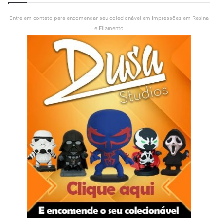
Entre em contato para encomendar seu colecionável em Impressões em Resina
e Filamento