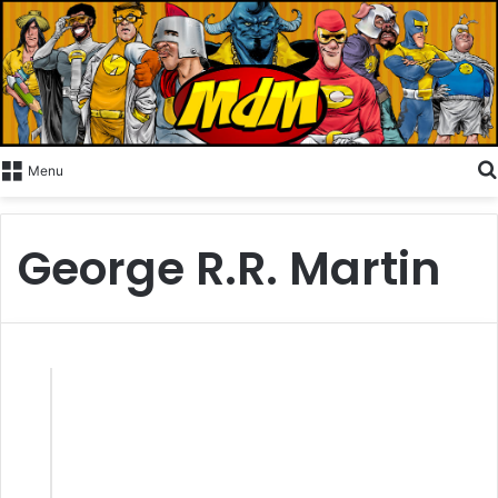
Menu
George R.R. Martin