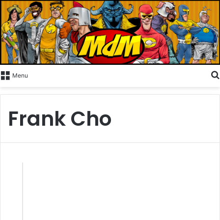
Menu
Frank Cho