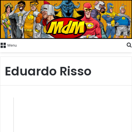
Menu
Eduardo Risso