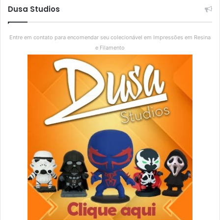
Dusa Studios
Entre em contato para encomendar seu colecionável em Impressões em Resina
e Filamento