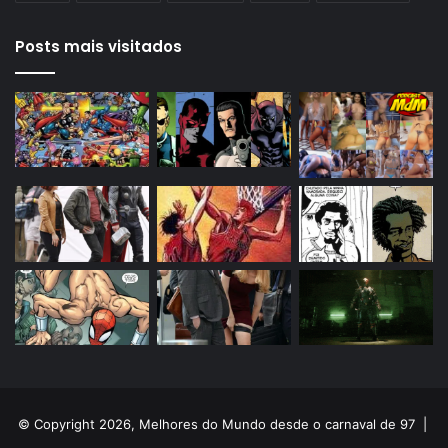
Posts mais visitados
© Copyright 2026, Melhores do Mundo desde o carnaval de 97 |