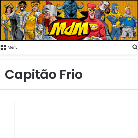
Menu
Capitão Frio