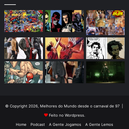
© Copyright 2026, Melhores do Mundo desde o carnaval de 97 |
Feito no Wordpress.
Home
Podcast
A Gente Jogamos
A Gente Lemos