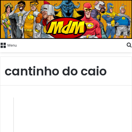
Menu
cantinho do caio