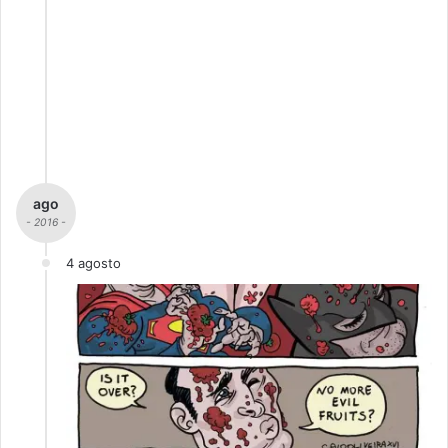
ago
- 2016 -
4 agosto