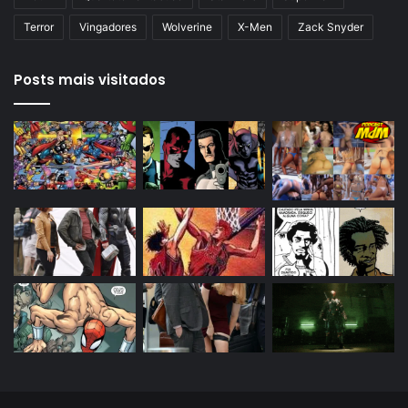
Terror
Vingadores
Wolverine
X-Men
Zack Snyder
Posts mais visitados