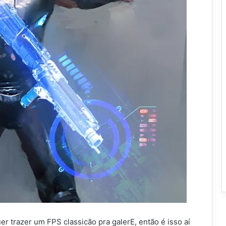
 trazer um FPS classicão pra galerE, então é isso aí