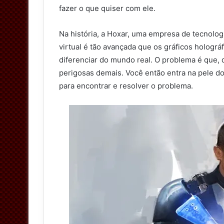
fazer o que quiser com ele.
Na história, a Hoxar, uma empresa de tecnolog
virtual é tão avançada que os gráficos holográ
diferenciar do mundo real. O problema é que, 
perigosas demais. Você então entra na pele do
para encontrar e resolver o problema.