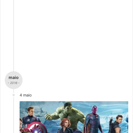
maio
- 2016 -
4 maio