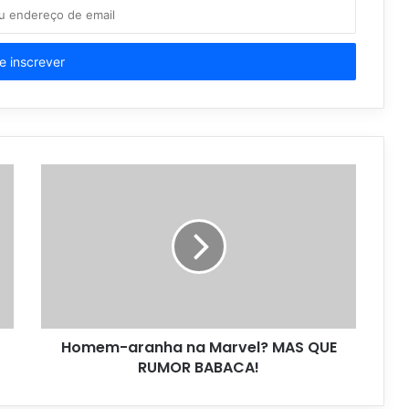
Homem-aranha na Marvel? MAS QUE
RUMOR BABACA!