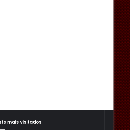
sts mais visitados