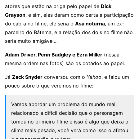
atores que estão na briga pelo papel de
Dick
Grayson
, e sim, eles deram como certa a participação
do cabra no filme, ele seria o
Asa noturna
, um ex-
parceiro do Bátema, e a relação dos dois no filme não
seria muito amigável…
Adam Driver, Penn Badgley e Ezra Miller
(nesaa
mesma ordem nas fotos) são os cotados ao papel.
Já
Zack Snyder
conversou com o
Yahoo
, e falou um
pouco sobre o que veremos no filme:
Vamos abordar um problema do mundo real,
relacionado a difícil decisão que o personagem
tomou no primeiro filme e isso é algo que deixa o
clima mais pesado, você verá como isso o afetou