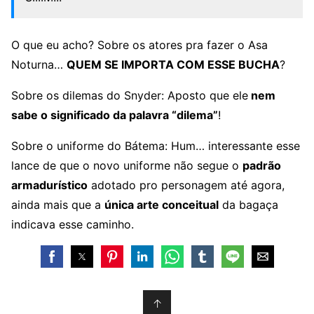
O que eu acho? Sobre os atores pra fazer o Asa
Noturna…
QUEM SE IMPORTA COM ESSE BUCHA
?
Sobre os dilemas do Snyder: Aposto que ele
nem
sabe o significado da palavra “dilema”
!
Sobre o uniforme do Bátema: Hum… interessante esse
lance de que o novo uniforme não segue o
padrão
armadurístico
adotado pro personagem até agora,
ainda mais que a
única arte conceitual
da bagaça
indicava esse caminho.
↑