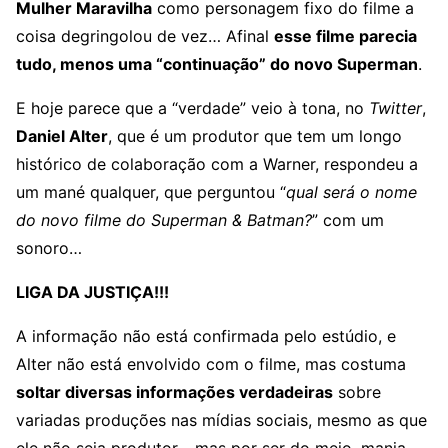
Mulher Maravilha
como personagem fixo do filme a
coisa degringolou de vez… Afinal
esse filme parecia
tudo, menos uma “continuação” do novo Superman
.
E hoje parece que a “verdade” veio à tona, no
Twitter
,
Daniel Alter
, que é um produtor que tem um longo
histórico de colaboração com a Warner, respondeu a
um mané qualquer, que perguntou “
qual será o nome
do novo filme do Superman & Batman?
” com um
sonoro…
LIGA DA JUSTIÇA!!!
A informação não está confirmada pelo estúdio, e
Alter não está envolvido com o filme, mas costuma
soltar diversas informações verdadeiras
sobre
variadas produções nas mídias sociais, mesmo as que