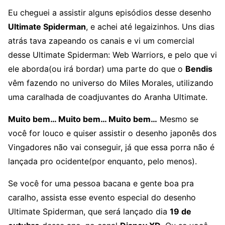
Eu cheguei a assistir alguns episódios desse desenho
Ultimate Spiderman
, e achei até legaizinhos. Uns dias
atrás tava zapeando os canais e vi um comercial
desse Ultimate Spiderman: Web Warriors, e pelo que vi
ele aborda(ou irá bordar) uma parte do que o
Bendis
vêm fazendo no universo do Miles Morales, utilizando
uma caralhada de coadjuvantes do Aranha Ultimate.
Muito bem… Muito bem… Muito bem…
Mesmo se
você for louco e quiser assistir o desenho japonês dos
Vingadores não vai conseguir, já que essa porra não é
lançada pro ocidente(por enquanto, pelo menos).
Se você for uma pessoa bacana e gente boa pra
caralho, assista esse evento especial do desenho
Ultimate Spiderman, que será lançado dia
19 de