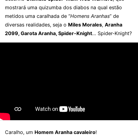
mostrará uma quizumba dos diabos na qual estão
metidos uma caralhada de “
Homens Aranhas
” de
diversas realidades, seja o
Miles Morales
,
Aranha
2099, Garota Aranha, Spider-Knight
… Spider-Knight?
Caralho, um
Homem Aranha cavaleiro
!