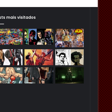
sts mais visitados