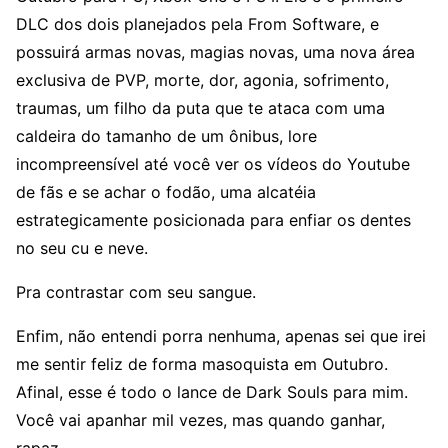
DLC dos dois planejados pela From Software, e
possuirá armas novas, magias novas, uma nova área
exclusiva de PVP, morte, dor, agonia, sofrimento,
traumas, um filho da puta que te ataca com uma
caldeira do tamanho de um ônibus, lore
incompreensível até você ver os vídeos do Youtube
de fãs e se achar o fodão, uma alcatéia
estrategicamente posicionada para enfiar os dentes
no seu cu e neve.
Pra contrastar com seu sangue.
Enfim, não entendi porra nenhuma, apenas sei que irei
me sentir feliz de forma masoquista em Outubro.
Afinal, esse é todo o lance de Dark Souls para mim.
Você vai apanhar mil vezes, mas quando ganhar,