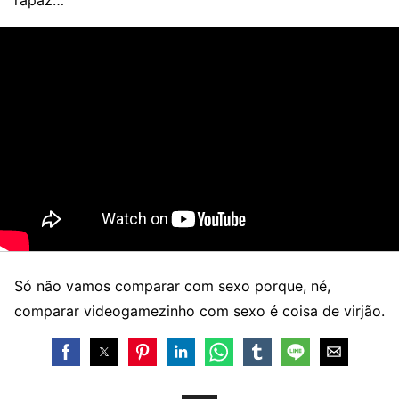
rapaz…
Só não vamos comparar com sexo porque, né,
comparar videogamezinho com sexo é coisa de virjão.