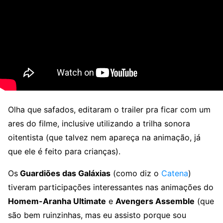
Olha que safados, editaram o trailer pra ficar com um
ares do filme, inclusive utilizando a trilha sonora
oitentista (que talvez nem apareça na animação, já
que ele é feito para crianças).
Os
Guardiões das Galáxias
(como diz o
Catena
)
tiveram participações interessantes nas animações do
Homem-Aranha Ultimate
e
Avengers Assemble
(que
são bem ruinzinhas, mas eu assisto porque sou