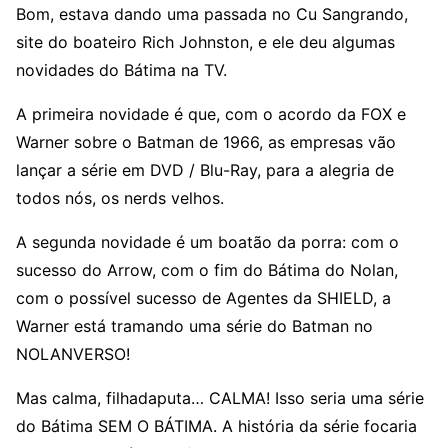
Bom, estava dando uma passada no Cu Sangrando,
site do boateiro Rich Johnston, e ele deu algumas
novidades do Bátima na TV.
A primeira novidade é que, com o acordo da FOX e
Warner sobre o Batman de 1966, as empresas vão
lançar a série em DVD / Blu-Ray, para a alegria de
todos nós, os nerds velhos.
A segunda novidade é um boatão da porra: com o
sucesso do Arrow, com o fim do Bátima do Nolan,
com o possível sucesso de Agentes da SHIELD, a
Warner está tramando uma série do Batman no
NOLANVERSO!
Mas calma, filhadaputa… CALMA! Isso seria uma série
do Bátima SEM O BÁTIMA. A história da série focaria