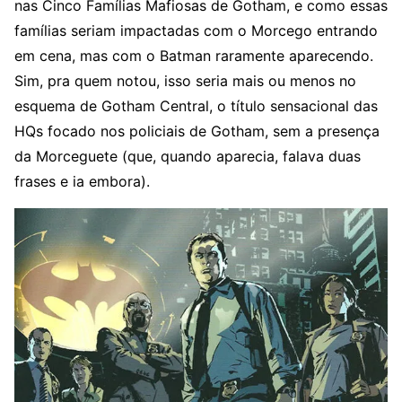
nas Cinco Famílias Mafiosas de Gotham, e como essas
famílias seriam impactadas com o Morcego entrando
em cena, mas com o Batman raramente aparecendo.
Sim, pra quem notou, isso seria mais ou menos no
esquema de Gotham Central, o título sensacional das
HQs focado nos policiais de Gotham, sem a presença
da Morceguete (que, quando aparecia, falava duas
frases e ia embora).