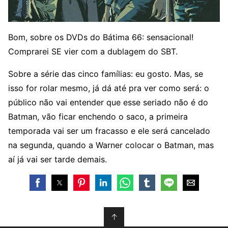
Bom, sobre os DVDs do Bátima 66: sensacional!
Comprarei SE vier com a dublagem do SBT.
Sobre a série das cinco famílias: eu gosto. Mas, se
isso for rolar mesmo, já dá até pra ver como será: o
público não vai entender que esse seriado não é do
Batman, vão ficar enchendo o saco, a primeira
temporada vai ser um fracasso e ele será cancelado
na segunda, quando a Warner colocar o Batman, mas
aí já vai ser tarde demais.
↑