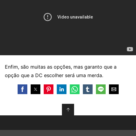
Enfim, são muitas as opções, mas garanto que a
opção que a DC escolher será uma merda.
↑