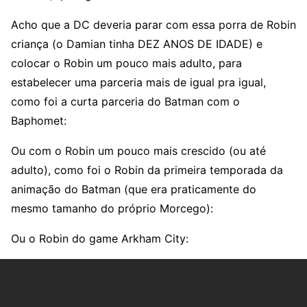
Acho que a DC deveria parar com essa porra de Robin
criança (o Damian tinha DEZ ANOS DE IDADE) e
colocar o Robin um pouco mais adulto, para
estabelecer uma parceria mais de igual pra igual,
como foi a curta parceria do Batman com o
Baphomet:
Ou com o Robin um pouco mais crescido (ou até
adulto), como foi o Robin da primeira temporada da
animação do Batman (que era praticamente do
mesmo tamanho do próprio Morcego):
Ou o Robin do game Arkham City: