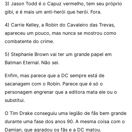
3) Jason Todd é o Capuz vermelho, tem seu próprio
gibi, e é mais um anti-herói que herói. Fora.
4) Carrie Kelley, a Robin do Cavaleiro das Trevas,
apareceu um pouco, mas nunca se mostrou como
combatente do crime.
5) Stephanie Brown vai ter um grande papel em
Batman Eternal. Não sei.
Enfim, mas parece que a DC sempre está de
sacanagem com o Robin. Parece que é só o
personagem engrenar que a editora mata ele ou o
substitui.
O Tim Drake conseguiu uma legião de fãs bem grande
durante uma fase dos anos 90. A mesma coisa com o
Damian, que agradou os fãs e a DC matou.