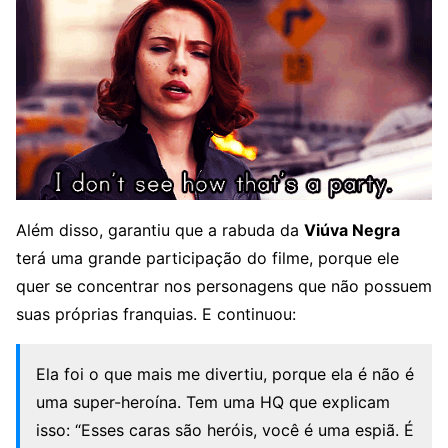
Além disso, garantiu que a rabuda da
Viúva Negra
terá uma grande participação do filme, porque ele
quer se concentrar nos personagens que não possuem
suas próprias franquias. E continuou:
Ela foi o que mais me divertiu, porque ela é não é
uma super-heroína. Tem uma HQ que explicam
isso: “Esses caras são heróis, você é uma espiã. É