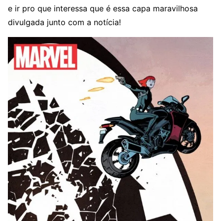
e ir pro que interessa que é essa capa maravilhosa
divulgada junto com a notícia!