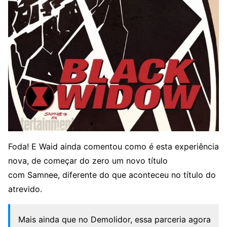
Foda! E Waid ainda comentou como é esta experiência
nova, de começar do zero um novo título
com Samnee, diferente do que aconteceu no título do
atrevido.
Mais ainda que no Demolidor, essa parceria agora