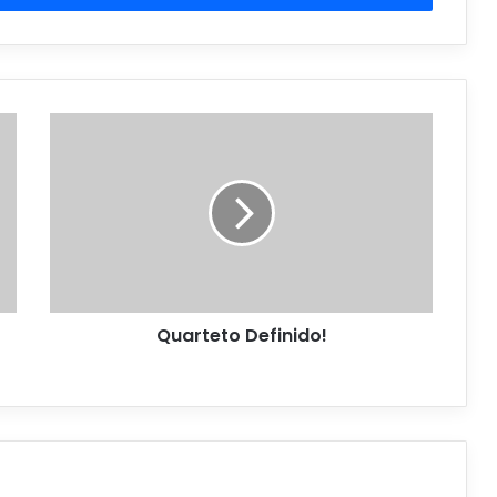
Quarteto Definido!