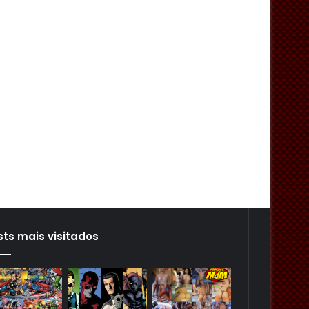
sts mais visitados