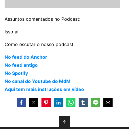
Assuntos comentados no Podcast:
Isso aí
Como escutar o nosso podcast:
No feed do Anchor
No feed antigo
No Spotify
No canal do Youtube do MdM
Aqui tem mais instruções em vídeo
↑