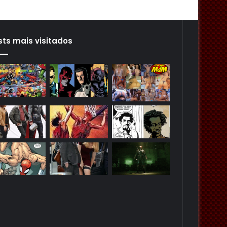
sts mais visitados