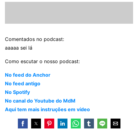
Comentados no podcast:
aaaaa sei lá
Como escutar o nosso podcast:
No feed do Anchor
No feed antigo
No Spotify
No canal do Youtube do MdM
Aqui tem mais instruções em vídeo