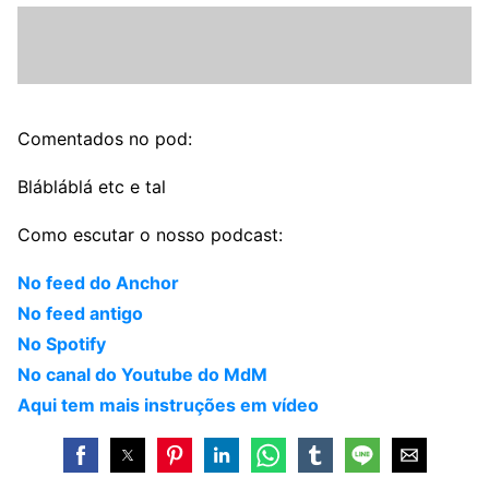
Comentados no pod:
Blábláblá etc e tal
Como escutar o nosso podcast:
No feed do Anchor
No feed antigo
No Spotify
No canal do Youtube do MdM
Aqui tem mais instruções em vídeo