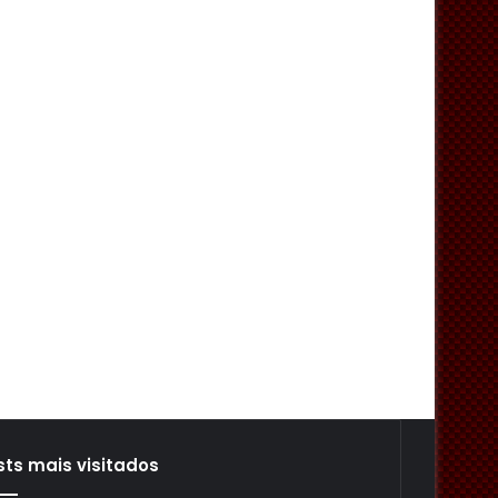
sts mais visitados