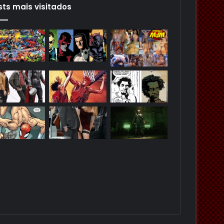
sts mais visitados