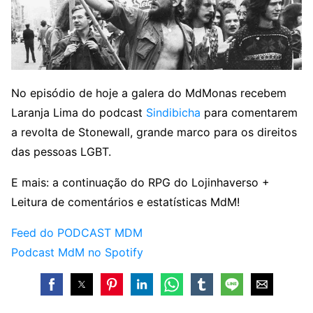
No episódio de hoje a galera do MdMonas recebem
Laranja Lima do podcast
Sindibicha
para comentarem
a revolta de Stonewall, grande marco para os direitos
das pessoas LGBT.
E mais: a continuação do RPG do Lojinhaverso +
Leitura de comentários e estatísticas MdM!
Feed do PODCAST MDM
Podcast MdM no Spotify