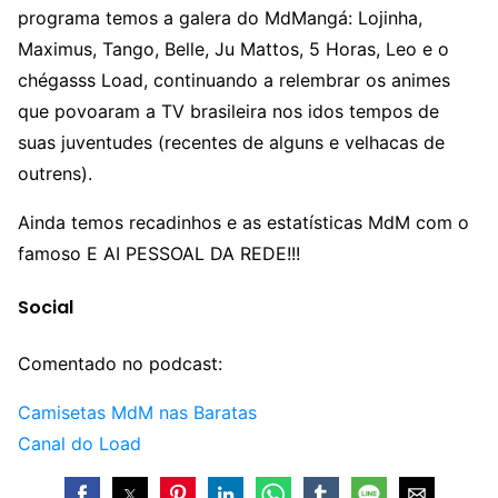
programa temos a galera do MdMangá: Lojinha,
Maximus, Tango, Belle, Ju Mattos, 5 Horas, Leo e o
chégasss Load, continuando a relembrar os animes
que povoaram a TV brasileira nos idos tempos de
suas juventudes (recentes de alguns e velhacas de
outrens).
Ainda temos recadinhos e as estatísticas MdM com o
famoso E AI PESSOAL DA REDE!!!
Social
Comentado no podcast:
Camisetas MdM nas Baratas
Canal do Load