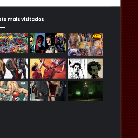
sts mais visitados