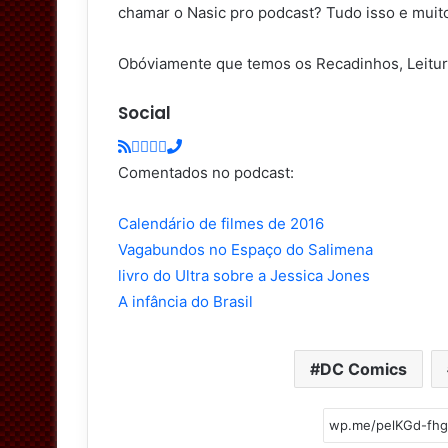
chamar o Nasic pro podcast? Tudo isso e muit
Obóviamente que temos os Recadinhos, Leitura
Social
Comentados no podcast:
Calendário de filmes de 2016
Vagabundos no Espaço do Salimena
livro do Ultra sobre a Jessica Jones
A infância do Brasil
DC Comics