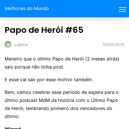
Melhores do Mundo
Papo de Herói #65
16/09/2016
Lojinha
Maneiro que o último Papo de Herói (2 meses atrás)
saiu porque não tinha post.
E esse vai sair por esse motivo também.
Bem, vamos celebrar esse período de espera para o
último podcast MdM da história com o Último Papo
de Herói, lembrando primeiro dos vencedores do
último: