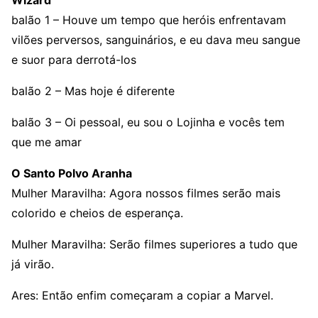
Wizard
balão 1 – Houve um tempo que heróis enfrentavam
vilões perversos, sanguinários, e eu dava meu sangue
e suor para derrotá-los
balão 2 – Mas hoje é diferente
balão 3 – Oi pessoal, eu sou o Lojinha e vocês tem
que me amar
O Santo Polvo Aranha
Mulher Maravilha: Agora nossos filmes serão mais
colorido e cheios de esperança.
Mulher Maravilha: Serão filmes superiores a tudo que
já virão.
Ares: Então enfim começaram a copiar a Marvel.