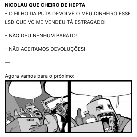
NICOLAU QUE CHEIRO DE HEPTA
– O FILHO DA PUTA DEVOLVE O MEU DINHEIRO ESSE
LSD QUE VC ME VENDEU TÁ ESTRAGADO!
– NÃO DEU NENHUM BARATO!
– NÃO ACEITAMOS DEVOLUÇÕES!
—
Agora vamos para o próximo: