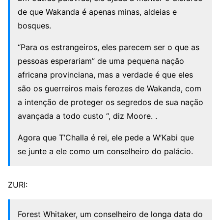
de que Wakanda é apenas minas, aldeias e
bosques.
“Para os estrangeiros, eles parecem ser o que as
pessoas esperariam” de uma pequena nação
africana provinciana, mas a verdade é que eles
são os guerreiros mais ferozes de Wakanda, com
a intenção de proteger os segredos de sua nação
avançada a todo custo “, diz Moore. .
Agora que T’Challa é rei, ele pede a W’Kabi que
se junte a ele como um conselheiro do palácio.
ZURI:
Forest Whitaker, um conselheiro de longa data do