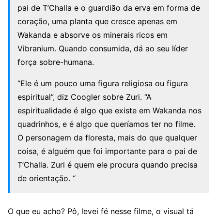
pai de T’Challa e o guardião da erva em forma de
coração, uma planta que cresce apenas em
Wakanda e absorve os minerais ricos em
Vibranium. Quando consumida, dá ao seu líder
força sobre-humana.
“Ele é um pouco uma figura religiosa ou figura
espiritual”, diz Coogler sobre Zuri. “A
espiritualidade é algo que existe em Wakanda nos
quadrinhos, e é algo que queríamos ter no filme.
O personagem da floresta, mais do que qualquer
coisa, é alguém que foi importante para o pai de
T’Challa. Zuri é quem ele procura quando precisa
de orientação. “
O que eu acho? Pô, levei fé nesse filme, o visual tá