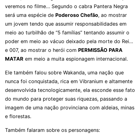
veremos no filme… Segundo o cabra Pantera Negra
será uma espécie de
Poderoso Chefão
, ao mostrar
um jovem tendo que assumir responsabilidades em
meio ao turbilhão de “5 famílias” tentando assumir o
poder em meio ao vácuo deixado pela morte do Rei…
e 007, ao mostrar o herói com
PERMISSÃO PARA
MATAR
em meio a muita espionagem internacional.
Ele também falou sobre Wakanda, uma nação que
nunca foi conquistada, rica em Vibranium e altamente
desenvolvida tecnologicamente, ela esconde esse fato
do mundo para proteger suas riquezas, passando a
imagem de uma nação provinciana com aldeias, minas
e florestas.
Também falaram sobre os personagens: