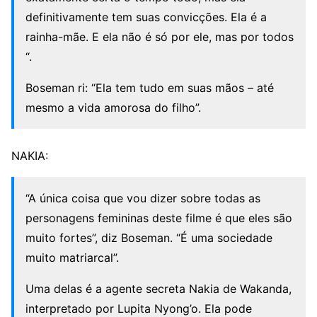
definitivamente tem suas convicções. Ela é a
rainha-mãe. E ela não é só por ele, mas por todos
“.
Boseman ri: “Ela tem tudo em suas mãos – até
mesmo a vida amorosa do filho”.
NAKIA:
“A única coisa que vou dizer sobre todas as
personagens femininas deste filme é que eles são
muito fortes”, diz Boseman. “É uma sociedade
muito matriarcal”.
Uma delas é a agente secreta Nakia de Wakanda,
interpretado por Lupita Nyong’o. Ela pode