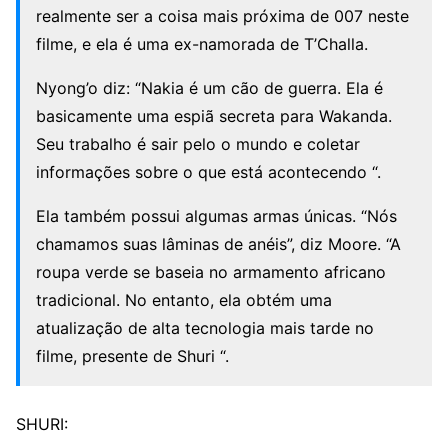
realmente ser a coisa mais próxima de 007 neste
filme, e ela é uma ex-namorada de T’Challa.
Nyong’o diz: “Nakia é um cão de guerra. Ela é
basicamente uma espiã secreta para Wakanda.
Seu trabalho é sair pelo o mundo e coletar
informações sobre o que está acontecendo “.
Ela também possui algumas armas únicas. “Nós
chamamos suas lâminas de anéis”, diz Moore. “A
roupa verde se baseia no armamento africano
tradicional. No entanto, ela obtém uma
atualização de alta tecnologia mais tarde no
filme, presente de Shuri “.
SHURI: