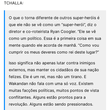
TCHALLA:
O que o torna diferente de outros super-heróis é
que ele não se vê como um “super-herói”, diz o
diretor e co-roteirista Ryan Coogler. “Ele se vê
como um político. Essa é a primeira coisa em sua
mente quando ele acorda de manhã. “Como vou
cumprir os meus deveres como rei deste lugar?”
Isso significa não apenas lutar contra inimigos
externos, mas manter os cidadãos de sua nação
felizes. Ele é um rei, mas não um tirano. E
Wakandan não fala com uma só voz. Existem
muitas facções políticas, muitos pontos de vista
conflitantes. Alguns estão prontos para a
revolução. Alguns estão sendo pressionados.