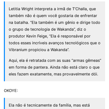
Letitia Wright interpreta a irmã de T’Challa, que
também não é quem você gostaria de enfrentar
na batalha. “Ela também é um gênio e dirige todo
o grupo de tecnologia de Wakanda”, diz o
produtor Kevin Feige, “Ela é responsável por
todos esses incríveis avanços tecnológicos que o
Vibranium propiciou a Wakanda”.
Aqui, ela é retratada com as suas “armas gêmeas”
em forma de pantera. Ainda não está claro o que
eles fazem exatamente, mas provavelmente dói.
OKOYE:
Ela não é tecnicamente da família, mas está