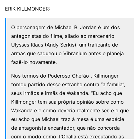
ERIK KILLMONGER:
O personagem de Michael B. Jordan é um dos
antagonistas do filme, aliado ao mercenário
Ulysses Klaus (Andy Serkis), um traficante de
armas que saqueou o Vibranium antes e planeja
fazê-lo novamente.
Nos termos do Poderoso Chefão , Killmonger
tomou partido desse estranho contra “a família”,
seus irmãos e irmãs de Wakanda. “Eu acho que
Killmonger tem sua própria opinião sobre como
Wakanda é e como deveria realmente ser, e o que
eu acho que Michael traz à mesa é uma espécie
de antagonista encantador, que não concorda
com o modo como T’Challa está executando as