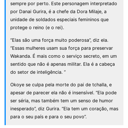
sempre por perto. Este personagem interpretado
por Danai Gurira, é a chefe da Dora Milaje, a
unidade de soldados especiais femininos que
protege o reino (e o rei).
“Elas são uma força muito poderosa”, diz ela.
“Essas mulheres usam sua força para preservar
Wakanda. É mais como o serviço secreto, em um
sentido que não é apenas militar. Ela é a cabeça
do setor de inteligência. ”
Okoye se culpa pela morte do pai de tchalla, e
apesar de parecer ela não é insensível. “Ela pode
ser séria, mas também tem um senso de humor
inesperado”, diz Gurira. “Ela tem um coração, mas
para o seu país e para o seu povo”.