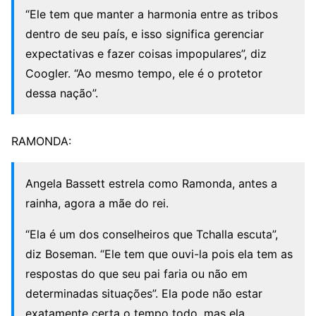
“Ele tem que manter a harmonia entre as tribos
dentro de seu país, e isso significa gerenciar
expectativas e fazer coisas impopulares”, diz
Coogler. “Ao mesmo tempo, ele é o protetor
dessa nação”.
RAMONDA:
Angela Bassett estrela como Ramonda, antes a
rainha, agora a mãe do rei.
“Ela é um dos conselheiros que Tchalla escuta”,
diz Boseman. “Ele tem que ouvi-la pois ela tem as
respostas do que seu pai faria ou não em
determinadas situações”. Ela pode não estar
exatamente certa o tempo todo, mas ela