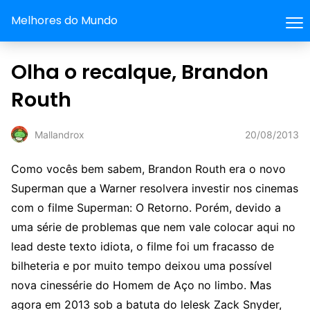
Melhores do Mundo
Olha o recalque, Brandon
Routh
20/08/2013
Mallandrox
Como vocês bem sabem, Brandon Routh era o novo
Superman que a Warner resolvera investir nos cinemas
com o filme Superman: O Retorno. Porém, devido a
uma série de problemas que nem vale colocar aqui no
lead deste texto idiota, o filme foi um fracasso de
bilheteria e por muito tempo deixou uma possível
nova cinessérie do Homem de Aço no limbo. Mas
agora em 2013 sob a batuta do lelesk Zack Snyder,