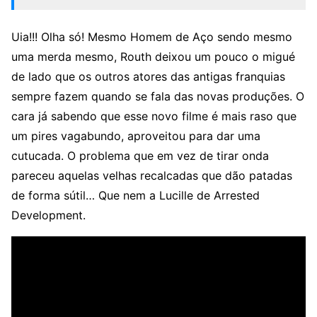
Uia!!! Olha só! Mesmo Homem de Aço sendo mesmo
uma merda mesmo, Routh deixou um pouco o migué
de lado que os outros atores das antigas franquias
sempre fazem quando se fala das novas produções. O
cara já sabendo que esse novo filme é mais raso que
um pires vagabundo, aproveitou para dar uma
cutucada. O problema que em vez de tirar onda
pareceu aquelas velhas recalcadas que dão patadas
de forma sútil… Que nem a Lucille de Arrested
Development.