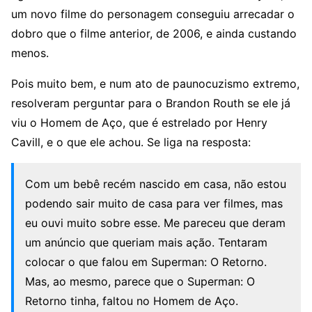
um novo filme do personagem conseguiu arrecadar o
dobro que o filme anterior, de 2006, e ainda custando
menos.
Pois muito bem, e num ato de paunocuzismo extremo,
resolveram perguntar para o Brandon Routh se ele já
viu o Homem de Aço, que é estrelado por Henry
Cavill, e o que ele achou. Se liga na resposta:
Com um bebê recém nascido em casa, não estou
podendo sair muito de casa para ver filmes, mas
eu ouvi muito sobre esse. Me pareceu que deram
um anúncio que queriam mais ação. Tentaram
colocar o que falou em Superman: O Retorno.
Mas, ao mesmo, parece que o Superman: O
Retorno tinha, faltou no Homem de Aço.