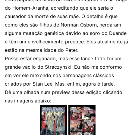
do Homem-Aranha, acreditando que ele seria o
causador da morte de suas mãe. O detalhe é que
como eles são filhos de Norman Osborn, herdaram
alguma mutação genética devido ao soro do Duende
e têm um envelhecimento precoce. Eles atualmente já
estão na mesma idade do Peter.
Posso estar enganado, mas esse lance todo foi um
grande vacilo do Straczynski. Eu não me conformo
em ver ele mexendo nos personagens clássicos
criados por Stan Lee. Mas, enfim, agora é tarde.
Dê uma olhada num preview dessa edição clicando
nas imagens abaixo: