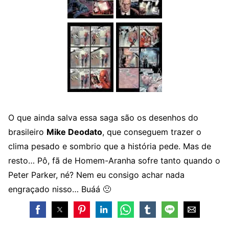
O que ainda salva essa saga são os desenhos do
brasileiro
Mike Deodato
, que conseguem trazer o
clima pesado e sombrio que a história pede. Mas de
resto… Pô, fã de Homem-Aranha sofre tanto quando o
Peter Parker, né? Nem eu consigo achar nada
engraçado nisso… Buáá 🙁