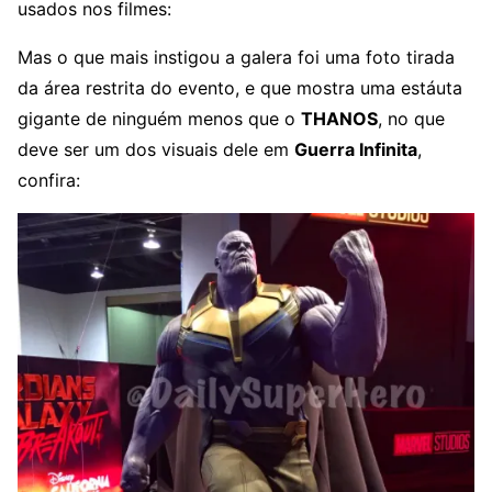
usados nos filmes:
Mas o que mais instigou a galera foi uma foto tirada
da área restrita do evento, e que mostra uma estáuta
gigante de ninguém menos que o
THANOS
, no que
deve ser um dos visuais dele em
Guerra Infinita
,
confira: