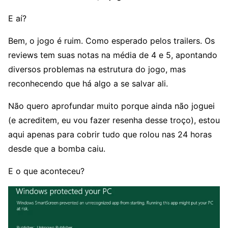
E aí?
Bem, o jogo é ruim. Como esperado pelos trailers. Os
reviews tem suas notas na média de 4 e 5, apontando
diversos problemas na estrutura do jogo, mas
reconhecendo que há algo a se salvar ali.
Não quero aprofundar muito porque ainda não joguei
(e acreditem, eu vou fazer resenha desse troço), estou
aqui apenas para cobrir tudo que rolou nas 24 horas
desde que a bomba caiu.
E o que aconteceu?