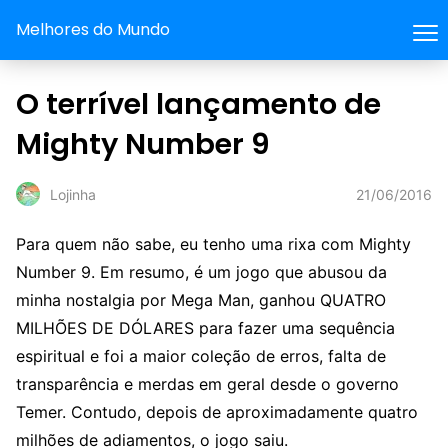
Melhores do Mundo
O terrível lançamento de
Mighty Number 9
21/06/2016
Lojinha
Para quem não sabe, eu tenho uma rixa com Mighty
Number 9. Em resumo, é um jogo que abusou da
minha nostalgia por Mega Man, ganhou QUATRO
MILHÕES DE DÓLARES para fazer uma sequência
espiritual e foi a maior coleção de erros, falta de
transparência e merdas em geral desde o governo
Temer. Contudo, depois de aproximadamente quatro
milhões de adiamentos, o jogo saiu.