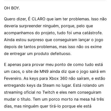
OH BOY.
Quero dizer, É CLARO que iam ter problemas. Isso não
deveria surpreender ninguém, porque, pelo que
acompanhamos do projeto, tudo foi uma catástrofe.
Ainda estou surpreso que conseguiram lançar o jogo
depois de tantos problemas, mas isso não os exime
de entregar um produto defeituoso.
E apenas para provar meu ponto de como tudo está
um caos, o site de MN9 ainda diz que o jogo sairá em
Fevereiro. As keys para Xbox 360 não saíram, e estão
entregando keys da Steam no lugar. Está rolando um
streaming oficial no Twitch e eles nem conseguiram
mudar o título. Tem um porco morto na mesa há três
dias, mas ninguém quer tirá-lo porque ele está