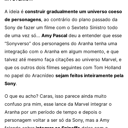
A ideia é
construir gradualmente um universo coeso
de personagens
, ao contrário do plano passado da
Sony de fazer um filme com o Sexteto Sinistro todo
de uma vez só…
Amy Pascal
deu a entender que esse
“Sonyverso” dos personagens do Aranha tenha uma
integração com o Aranha em algum momento, e que
talvez até mesmo faça citações ao universo Marvel, e
que os outros dois filmes seguintes com Tom Holland
no papel do Aracnídeo
sejam feitos inteiramente pela
Sony
.
O que eu acho? Caras, isso parece ainda muito
confuso pra mim, esse lance da Marvel integrar o
Aranha por um período de tempo e depois o
personagem voltar a ser só da Sony, mas a Amy