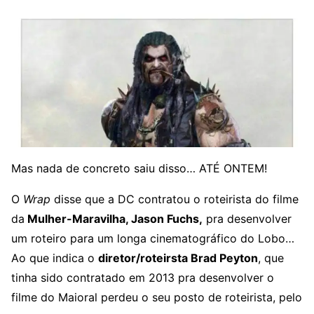
Mas nada de concreto saiu disso… ATÉ ONTEM!
O
Wrap
disse que a DC contratou o roteirista do filme
da
Mulher-Maravilha, Jason Fuchs,
pra desenvolver
um roteiro para um longa cinematográfico do Lobo…
Ao que indica o
diretor/roteirsta Brad Peyton
, que
tinha sido contratado em 2013 pra desenvolver o
filme do Maioral perdeu o seu posto de roteirista, pelo