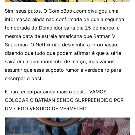
Sim, seus putos. O ComicBook.com divulgou uma
informação ainda não confirmada de que a segunda
temporada do Demolidor sairá dia 25 de março, a
mesma data de estréia americana que Batman V
Superman. O Netflix não desmentiu a informação,
dizendo que tudo que podem afirmar é que a série
sairá em algum momento de março, mas vamos
assumir que esse suposto rumor é verdadeiro para
encorpar o post.
E para encorpar ainda mais o post… VAMOS
COLOCAR O BATMAN SENDO SURPREENDIDO POR
UM CEGO VESTIDO DE VERMELHO!