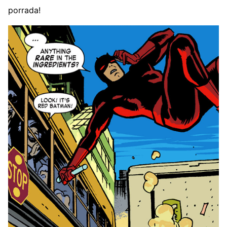
porrada!