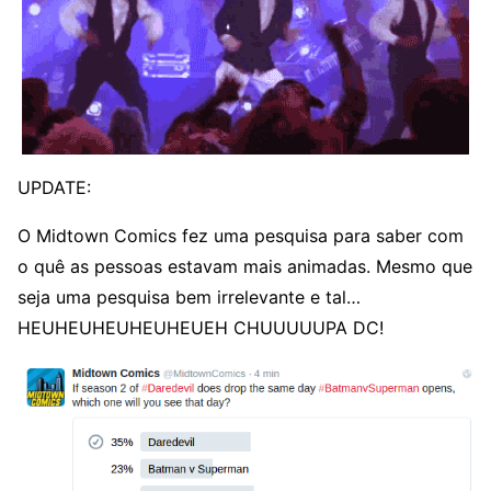
UPDATE:
O Midtown Comics fez uma pesquisa para saber com
o quê as pessoas estavam mais animadas. Mesmo que
seja uma pesquisa bem irrelevante e tal…
HEUHEUHEUHEUHEUEH CHUUUUUPA DC!