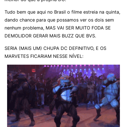
Tudo bem que aqui no Brasil o filme estreia na quinta,
dando chance para que possamos ver os dois sem
nenhum problema, MAS VAI SER MUITO FODA SE
DEMOLIDOR GERAR MAIS BUZZ QUE BVS.
SERIA (MAIS UM) CHUPA DC DEFINITIVO, E OS
MARVETES FICARIAM NESSE NÍVEL: