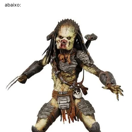
abaixo: