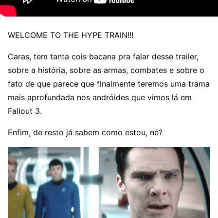
WELCOME TO THE HYPE TRAIN!!!
Caras, tem tanta cois bacana pra falar desse trailer,
sobre a história, sobre as armas, combates e sobre o
fato de que parece que finalmente teremos uma trama
mais aprofundada nos andróides que vimos lá em
Fallout 3.
Enfim, de resto já sabem como estou, né?