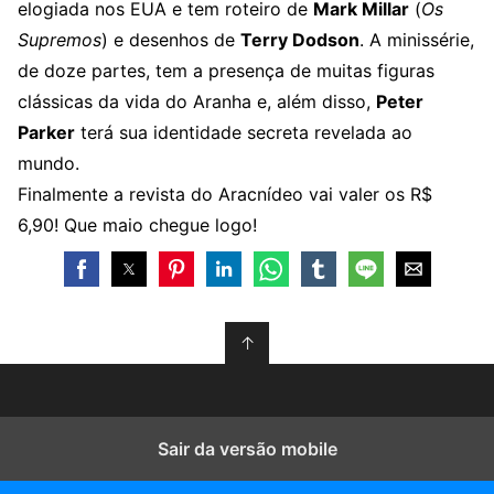
elogiada nos EUA e tem roteiro de
Mark Millar
(
Os
Supremos
) e desenhos de
Terry Dodson
. A minissérie,
de doze partes, tem a presença de muitas figuras
clássicas da vida do Aranha e, além disso,
Peter
Parker
terá sua identidade secreta revelada ao
mundo.
Finalmente a revista do Aracnídeo vai valer os R$
6,90! Que maio chegue logo!
↑
Sair da versão mobile