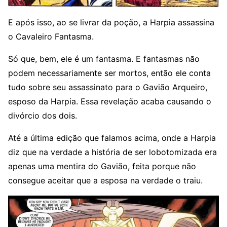
E após isso, ao se livrar da poção, a Harpia assassina
o Cavaleiro Fantasma.
Só que, bem, ele é um fantasma. E fantasmas não
podem necessariamente ser mortos, então ele conta
tudo sobre seu assassinato para o Gavião Arqueiro,
esposo da Harpia. Essa revelação acaba causando o
divórcio dos dois.
Até a última edição que falamos acima, onde a Harpia
diz que na verdade a história de ser lobotomizada era
apenas uma mentira do Gavião, feita porque não
consegue aceitar que a esposa na verdade o traiu.