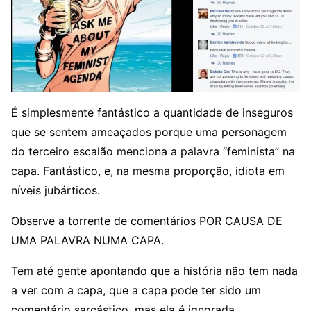
É simplesmente fantástico a quantidade de inseguros
que se sentem ameaçados porque uma personagem
do terceiro escalão menciona a palavra “feminista” na
capa. Fantástico, e, na mesma proporção, idiota em
níveis jubárticos.
Observe a torrente de comentários POR CAUSA DE
UMA PALAVRA NUMA CAPA.
Tem até gente apontando que a história não tem nada
a ver com a capa, que a capa pode ter sido um
comentário sarcástico, mas ela é ignorada