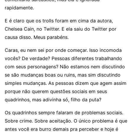
rapidamente.
E é claro que os trolls foram em cima da autora,
Chelsea Cain, no Twitter. E ela saiu do Twitter por
causa disso. Meus parabéns.
Caras, eu nem sei por onde começar. Isso incomoda
vocês? De verdade? Pessoas diferentes trabalhando
com seus personagens? Não estamos nem discutindo
se são mudanças boas ou ruins, mas sim discutindo
simples mudanças. As pessoas dizem que agem assim
porque não querem questões sociais em seus
quadrinhos, mas adivinha só, filho da puta?
Os quadrinhos sempre falaram de problemas sociais.
Sobre crime. Sobre aceitação. O único problema é que
antes você era burro demais pra perceber e hoje é