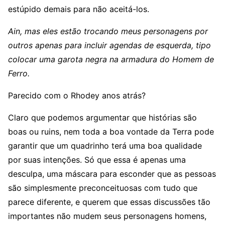
estúpido demais para não aceitá-los.
Ain, mas eles estão trocando meus personagens por
outros apenas para incluir agendas de esquerda, tipo
colocar uma garota negra na armadura do Homem de
Ferro.
Parecido com o Rhodey anos atrás?
Claro que podemos argumentar que histórias são
boas ou ruins, nem toda a boa vontade da Terra pode
garantir que um quadrinho terá uma boa qualidade
por suas intenções. Só que essa é apenas uma
desculpa, uma máscara para esconder que as pessoas
são simplesmente preconceituosas com tudo que
parece diferente, e querem que essas discussões tão
importantes não mudem seus personagens homens,