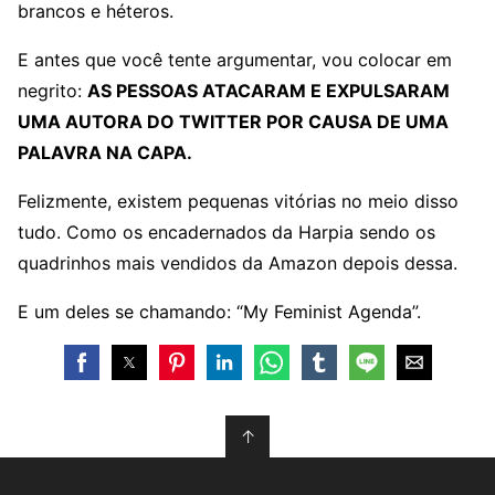
brancos e héteros.
E antes que você tente argumentar, vou colocar em
negrito:
AS PESSOAS ATACARAM E EXPULSARAM
UMA AUTORA DO TWITTER POR CAUSA DE UMA
PALAVRA NA CAPA.
Felizmente, existem pequenas vitórias no meio disso
tudo. Como os encadernados da Harpia sendo os
quadrinhos mais vendidos da Amazon depois dessa.
E um deles se chamando: “My Feminist Agenda”.
↑