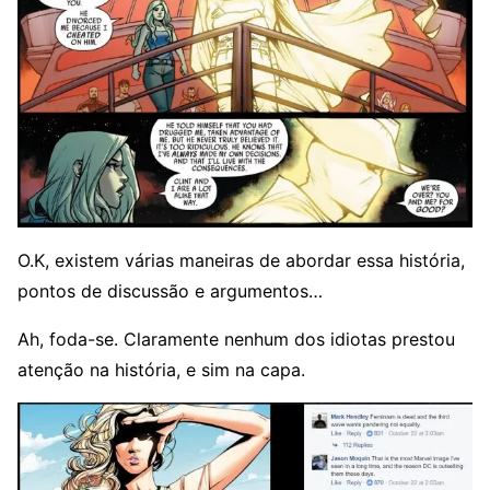
O.K, existem várias maneiras de abordar essa história,
pontos de discussão e argumentos…
Ah, foda-se. Claramente nenhum dos idiotas prestou
atenção na história, e sim na capa.