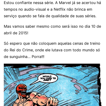
Estou confiante nessa série. A Marvel já se acertou há
tempos no audio-visual e a Netflix não brinca em
serviço quando se fala de qualidade de suas séries.
Mas vamos saber mesmo como será isso no dia 10 de
abril de 2015!
Só espero que não coloquem aquelas cenas de treino
do Rei do Crime, onde ele lutava com todo mundo só
de sunguinha… Porra!!!