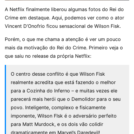
A Netflix finalmente liberou algumas fotos do Rei do
Crime em destaque. Aqui, podemos ver como o ator
Vincent D’Onofrio ficou sensacional de Wilson Fisk.
Porém, o que me chama a atenção é ver um pouco
mais da motivação do Rei do Crime. Primeiro veja o
que saiu no release da própria Netflix:
O centro desse conflito é que Wilson Fisk
realmente acredita que está fazendo o melhor
para a Cozinha do Inferno – e muitas vezes ele
parecerá mais herói que o Demolidor para o seu
povo. Inteligente, complexo e fisicamente
imponente, Wilson FIsk é o adversário perfeito
para Matt Murdock, e os dois vão colidir
dramaticamente em Marvel’s Daredevil!