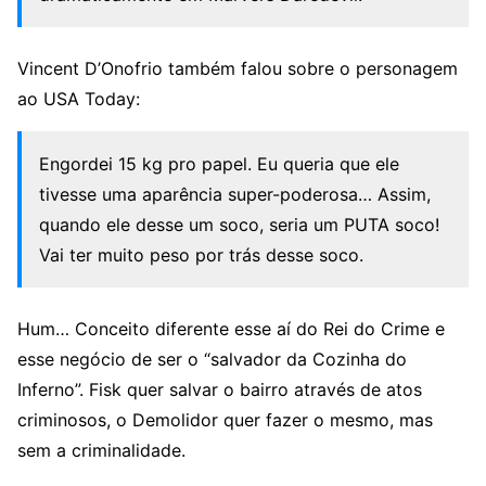
Vincent D’Onofrio também falou sobre o personagem
ao USA Today:
Engordei 15 kg pro papel. Eu queria que ele
tivesse uma aparência super-poderosa… Assim,
quando ele desse um soco, seria um PUTA soco!
Vai ter muito peso por trás desse soco.
Hum… Conceito diferente esse aí do Rei do Crime e
esse negócio de ser o “salvador da Cozinha do
Inferno”. Fisk quer salvar o bairro através de atos
criminosos, o Demolidor quer fazer o mesmo, mas
sem a criminalidade.