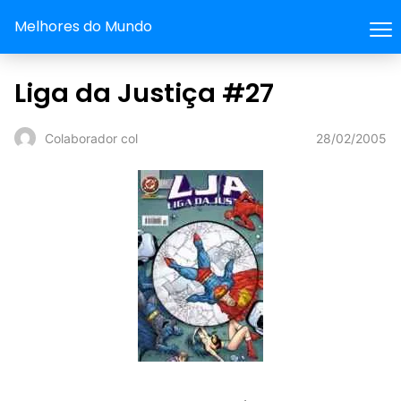
Melhores do Mundo
Liga da Justiça #27
28/02/2005
Colaborador col