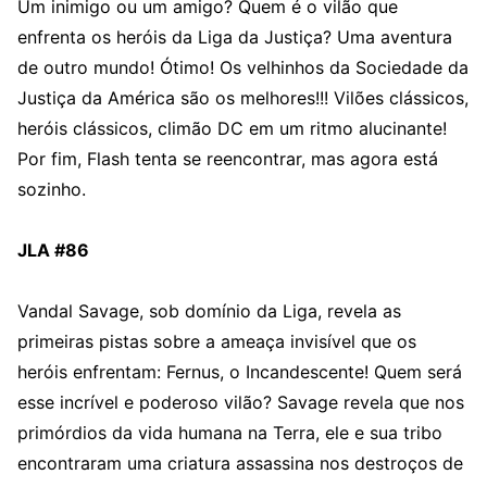
Um inimigo ou um amigo? Quem é o vilão que
enfrenta os heróis da Liga da Justiça? Uma aventura
de outro mundo! Ótimo! Os velhinhos da Sociedade da
Justiça da América são os melhores!!! Vilões clássicos,
heróis clássicos, climão DC em um ritmo alucinante!
Por fim, Flash tenta se reencontrar, mas agora está
sozinho.
JLA #86
Vandal Savage, sob domínio da Liga, revela as
primeiras pistas sobre a ameaça invisível que os
heróis enfrentam: Fernus, o Incandescente! Quem será
esse incrível e poderoso vilão? Savage revela que nos
primórdios da vida humana na Terra, ele e sua tribo
encontraram uma criatura assassina nos destroços de