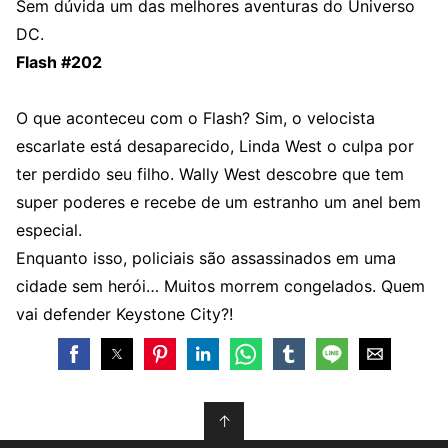
Sem dúvida um das melhores aventuras do Universo
DC.
Flash #202
O que aconteceu com o Flash? Sim, o velocista
escarlate está desaparecido, Linda West o culpa por
ter perdido seu filho. Wally West descobre que tem
super poderes e recebe de um estranho um anel bem
especial.
Enquanto isso, policiais são assassinados em uma
cidade sem herói… Muitos morrem congelados. Quem
vai defender Keystone City?!
↑