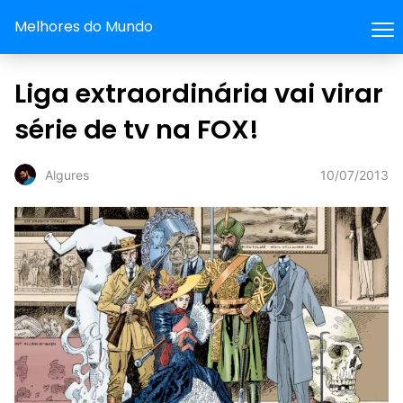
Melhores do Mundo
Liga extraordinária vai virar
série de tv na FOX!
10/07/2013
Algures