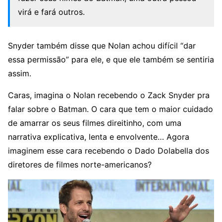
virá e fará outros.
Snyder também disse que Nolan achou difícil “dar
essa permissão” para ele, e que ele também se sentiria
assim.
Caras, imagina o Nolan recebendo o Zack Snyder pra
falar sobre o Batman. O cara que tem o maior cuidado
de amarrar os seus filmes direitinho, com uma
narrativa explicativa, lenta e envolvente… Agora
imaginem esse cara recebendo o Dado Dolabella dos
diretores de filmes norte-americanos?